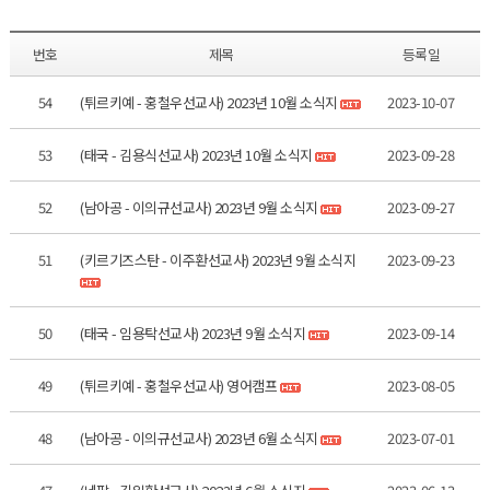
번호
제목
등록일
54
(튀르키예 - 홍철우선교사) 2023년 10월 소식지
2023-10-07
53
(태국 - 김용식선교사) 2023년 10월 소식지
2023-09-28
52
(남아공 - 이의규선교사) 2023년 9월 소식지
2023-09-27
51
(키르기즈스탄 - 이주환선교사) 2023년 9월 소식지
2023-09-23
50
(태국 - 임용탁선교사) 2023년 9월 소식지
2023-09-14
49
(튀르키예 - 홍철우선교사) 영어캠프
2023-08-05
48
(남아공 - 이의규선교사) 2023년 6월 소식지
2023-07-01