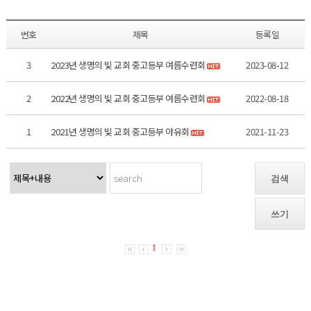
번호
제목
등록일
3
2023년 생명의 빛 교회 중고등부 여름수련회
2023-08-12
2
2022년 생명의 빛 교회 중고등부 여름수련회
2022-08-18
1
2021년 생명의 빛 교회 중고등부 야유회
2021-11-23
검색
쓰기
1